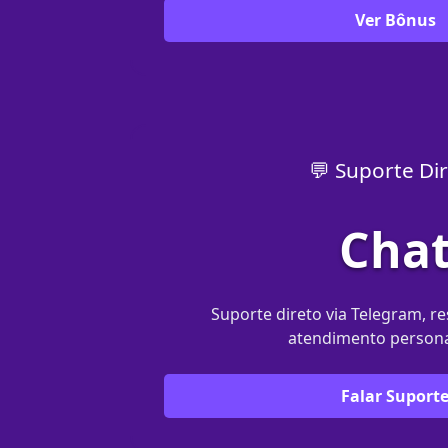
Ver Bônus
💬 Suporte Di
Cha
Suporte direto via Telegram, r
atendimento persona
Falar Suport