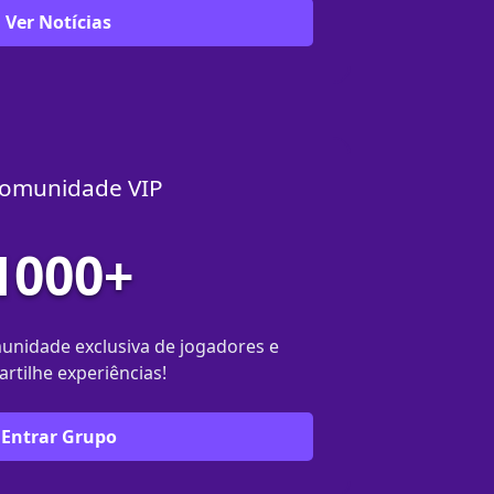
Ver Notícias
Comunidade VIP
1000+
unidade exclusiva de jogadores e
rtilhe experiências!
Entrar Grupo