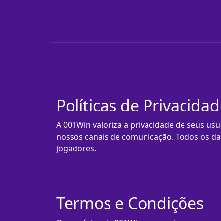
Políticas de Privacida
A 001Win valoriza a privacidade de seus us
nossos canais de comunicação. Todos os dad
jogadores.
Termos e Condições