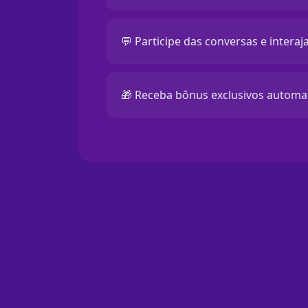
💬 Participe das conversas e interaj
🎁 Receba bônus exclusivos autom