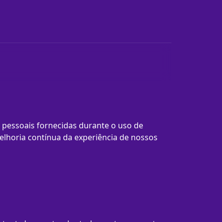
 pessoais fornecidas durante o uso de
elhoria contínua da experiência de nossos