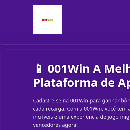
📱 001Win A Mel
Plataforma de A
Cadastre-se na 001Win para ganhar bôn
cada recarga. Com a 001Win, você tem 
incríveis e uma experiência de jogo inig
vencedores agora!