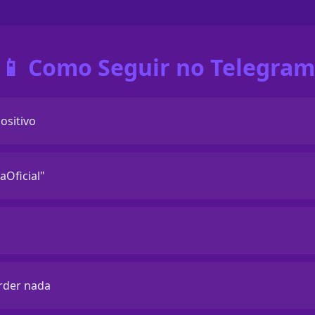
📱 Como Seguir no Telegram
ositivo
Oficial"
erder nada