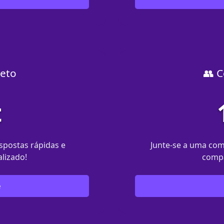
reto
👥 
t
espostas rápidas e
Junte-se a uma com
lizado!
compa
e