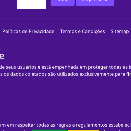
Políticas de Privacidade
Termos e Condições
Sitemap
de
 de seus usuários e está empenhada em proteger todas as 
 os dados coletados são utilizados exclusivamente para fi
 em respeitar todas as regras e regulamentos estabelecid