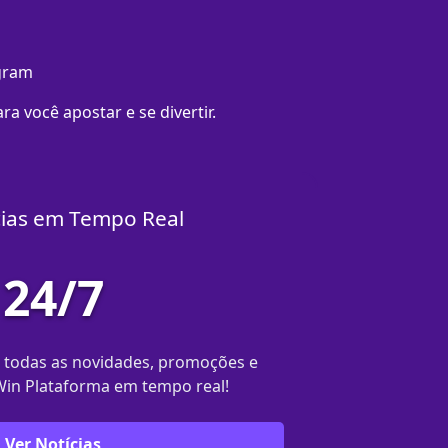
gram
 você apostar e se divertir.
cias em Tempo Real
24/7
e todas as novidades, promoções e
in Plataforma em tempo real!
Ver Notícias