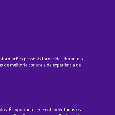
informações pessoais fornecidas durante o
ns de melhoria contínua da experiência de
os. É importante ler e entender todos os