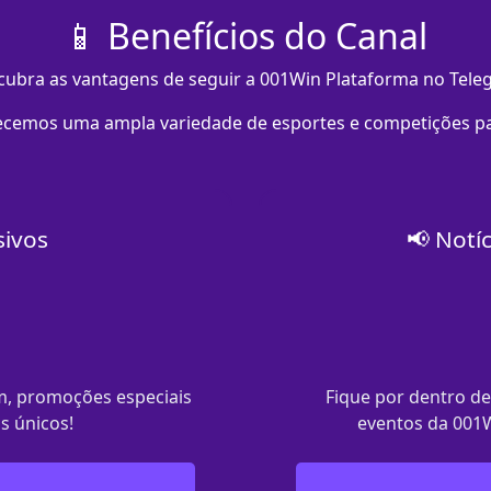
📱 Benefícios do Canal
cubra as vantagens de seguir a 001Win Plataforma no Tele
cemos uma ampla variedade de esportes e competições para
sivos
📢 Notí
m, promoções especiais
Fique por dentro d
s únicos!
eventos da 001W