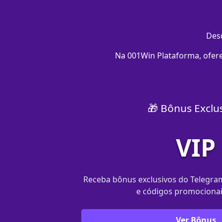
Des
Na 001Win Plataforma, ofere
🎁 Bônus Exclu
VIP
Receba bônus exclusivos do Telegra
e códigos promocionai
Ver Bônus