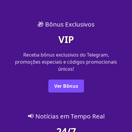
🎁 Bônus Exclusivos
VIP
Receba bônus exclusivos do Telegram,
promoções especiais e códigos promocionais
únicos!
Ver Bônus
📢 Notícias em Tempo Real
24/7