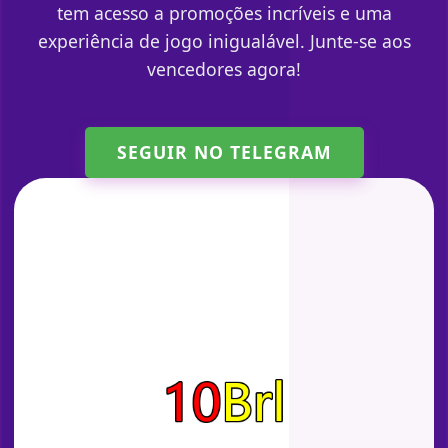
tem acesso a promoções incríveis e uma
experiência de jogo inigualável. Junte-se aos
vencedores agora!
SEGUIR NO TELEGRAM