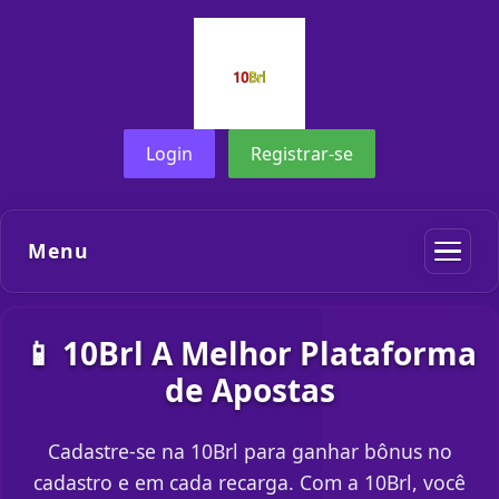
Login
Registrar-se
Menu
📱 10Brl A Melhor Plataforma
de Apostas
Cadastre-se na 10Brl para ganhar bônus no
cadastro e em cada recarga. Com a 10Brl, você