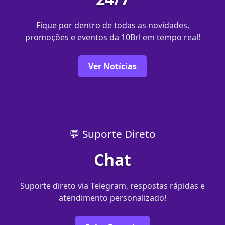
Fique por dentro de todas as novidades,
promoções e eventos da 10Brl em tempo real!
Ver Notícias
💬 Suporte Direto
Chat
Suporte direto via Telegram, respostas rápidas e
atendimento personalizado!