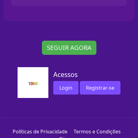
SEGUIR AGORA
Acessos
Login
Registrar-se
Políticas de Privacidade
Termos e Condições