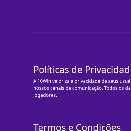
Políticas de Privacida
A 10Win valoriza a privacidade de seus usu
nossos canais de comunicação. Todos os dad
jogadores.
Termos e Condições