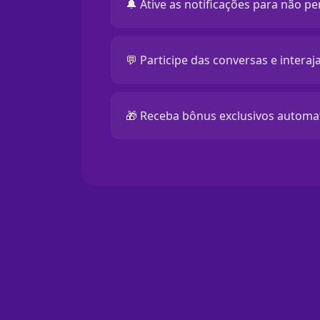
🔔 Ative as notificações para não p
💬 Participe das conversas e interaj
🎁 Receba bônus exclusivos autom