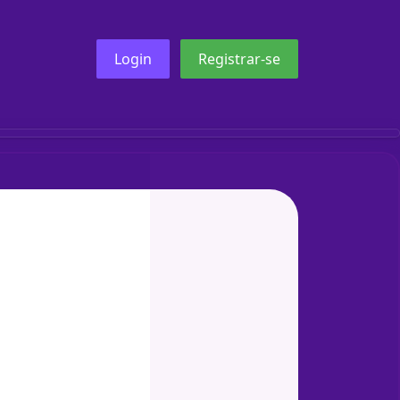
Login
Registrar-se