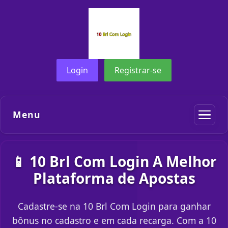
Login
Registrar-se
Menu
📱 10 Brl Com Login A Melhor
Plataforma de Apostas
Cadastre-se na 10 Brl Com Login para ganhar
bônus no cadastro e em cada recarga. Com a 10