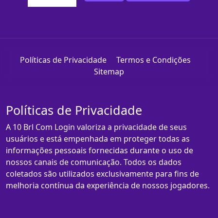
Políticas de Privacidade
Termos e Condições
Sitemap
Políticas de Privacidade
A 10 Brl Com Login valoriza a privacidade de seus
usuários e está empenhada em proteger todas as
informações pessoais fornecidas durante o uso de
nossos canais de comunicação. Todos os dados
coletados são utilizados exclusivamente para fins de
melhoria contínua da experiência de nossos jogadores.