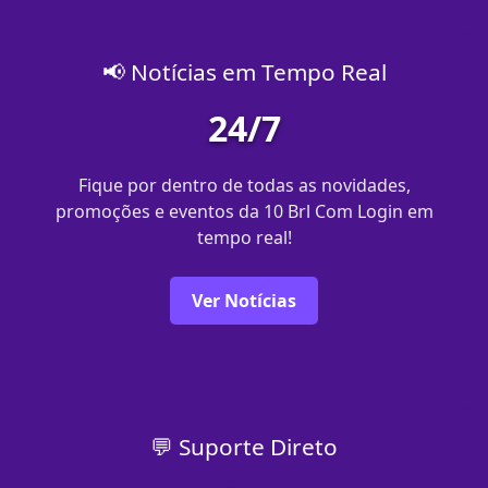
📢 Notícias em Tempo Real
24/7
Fique por dentro de todas as novidades,
promoções e eventos da 10 Brl Com Login em
tempo real!
Ver Notícias
💬 Suporte Direto