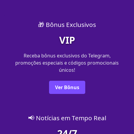
🎁 Bônus Exclusivos
VIP
Receba bônus exclusivos do Telegram,
promoções especiais e códigos promocionais
únicos!
Ver Bônus
📢 Notícias em Tempo Real
24/7