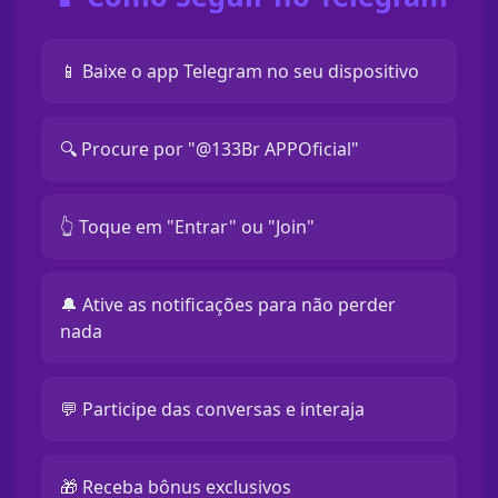
📱 Baixe o app Telegram no seu dispositivo
🔍 Procure por "@133Br APPOficial"
👆 Toque em "Entrar" ou "Join"
🔔 Ative as notificações para não perder
nada
💬 Participe das conversas e interaja
🎁 Receba bônus exclusivos