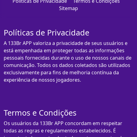
Políticas de Privacidade
Termos e Condições
Sitemap
Políticas de Privacidade
A 133Br APP valoriza a privacidade de seus usuários e
está empenhada em proteger todas as informações
pessoais fornecidas durante o uso de nossos canais de
comunicação. Todos os dados coletados são utilizados
exclusivamente para fins de melhoria contínua da
experiência de nossos jogadores.
Termos e Condições
Os usuários da 133Br APP concordam em respeitar
todas as regras e regulamentos estabelecidos. É