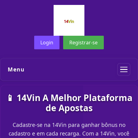
Login
Registrar-se
Menu
📱 14Vin A Melhor Plataforma
de Apostas
Cadastre-se na 14Vin para ganhar bônus no
cadastro e em cada recarga. Com a 14Vin, você