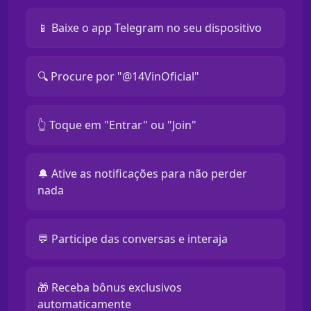
📱 Baixe o app Telegram no seu dispositivo
🔍 Procure por "@14VinOficial"
👆 Toque em "Entrar" ou "Join"
🔔 Ative as notificações para não perder
nada
💬 Participe das conversas e interaja
🎁 Receba bônus exclusivos
automaticamente