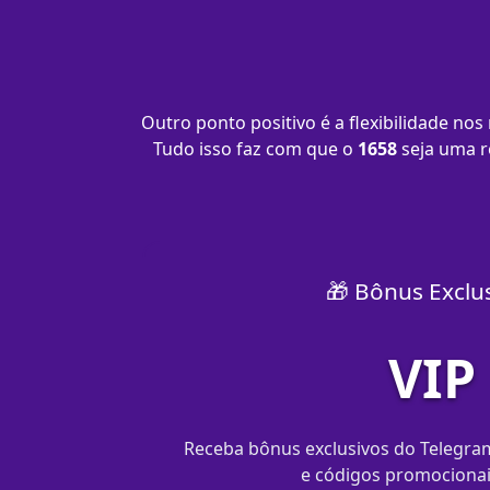
Outro ponto positivo é a flexibilidade nos
Tudo isso faz com que o
1658
seja uma r
🎁 Bônus Exclu
VIP
Receba bônus exclusivos do Telegra
e códigos promocionai