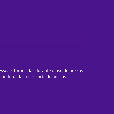
essoais fornecidas durante o uso de nossos
 contínua da experiência de nossos