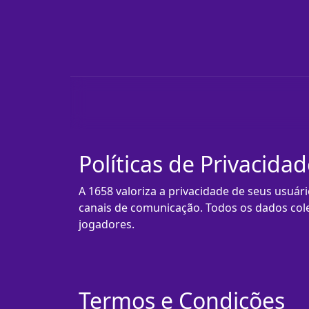
Políticas de Privacida
A 1658 valoriza a privacidade de seus usuá
canais de comunicação. Todos os dados cole
jogadores.
Termos e Condições