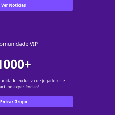
Ver Notícias
Comunidade VIP
1000+
unidade exclusiva de jogadores e
rtilhe experiências!
Entrar Grupo