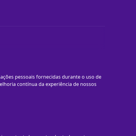
ações pessoais fornecidas durante o uso de
elhoria contínua da experiência de nossos