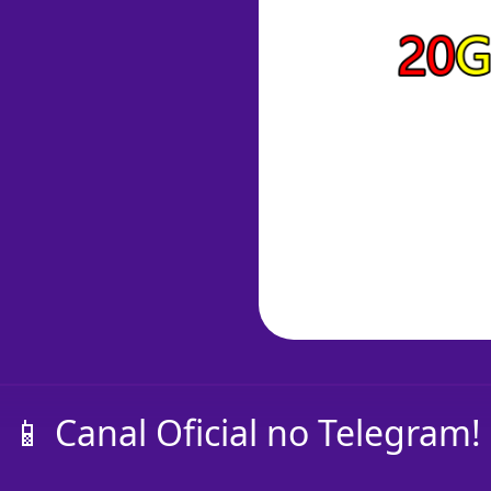
📱 Canal Oficial no Telegram!