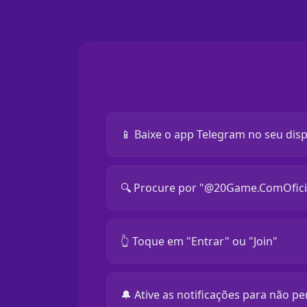
📱 Baixe o app Telegram no seu disp
🔍 Procure por "@20Game.ComOfici
👆 Toque em "Entrar" ou "Join"
🔔 Ative as notificações para não p