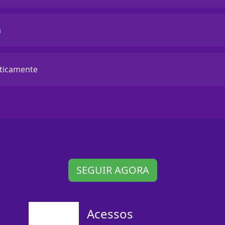
a
aticamente
SEGUIR AGORA
Acessos