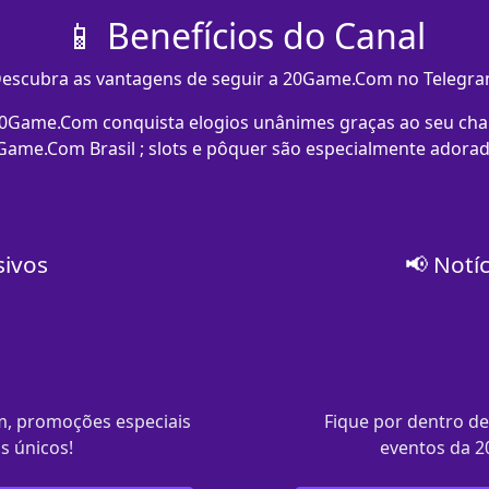
📱 Benefícios do Canal
escubra as vantagens de seguir a 20Game.Com no Telegr
0Game.Com conquista elogios unânimes graças ao seu char
Game.Com Brasil ; slots e pôquer são especialmente adorad
sivos
📢 Notí
m, promoções especiais
Fique por dentro d
s únicos!
eventos da 