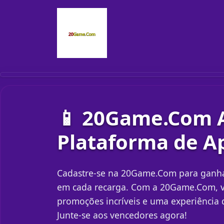
📱 20Game.Com 
Plataforma de A
Cadastre-se na 20Game.Com para ganha
em cada recarga. Com a 20Game.Com, v
promoções incríveis e uma experiência d
Junte-se aos vencedores agora!