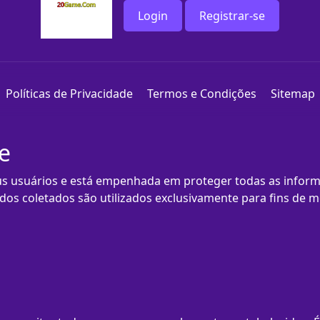
Login
Registrar-se
Políticas de Privacidade
Termos e Condições
Sitemap
de
us usuários e está empenhada em proteger todas as inform
os coletados são utilizados exclusivamente para fins de m