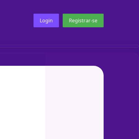
Login
Registrar-se