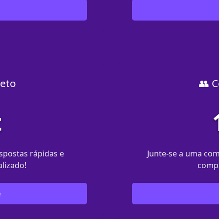
reto
👥 
t
espostas rápidas e
Junte-se a uma com
lizado!
compa
e