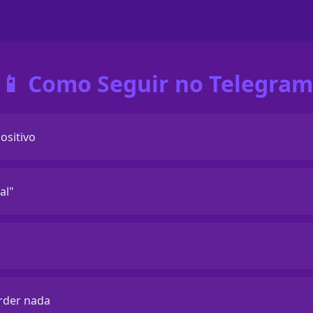
📱 Como Seguir no Telegram
ositivo
al"
erder nada