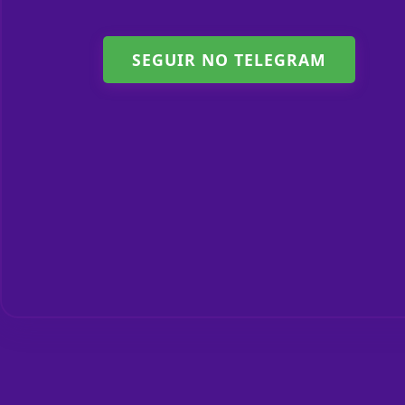
SEGUIR NO TELEGRAM