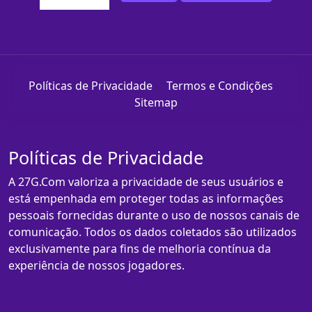
Políticas de Privacidade
Termos e Condições
Sitemap
Políticas de Privacidade
A 27G.Com valoriza a privacidade de seus usuários e
está empenhada em proteger todas as informações
pessoais fornecidas durante o uso de nossos canais de
comunicação. Todos os dados coletados são utilizados
exclusivamente para fins de melhoria contínua da
experiência de nossos jogadores.