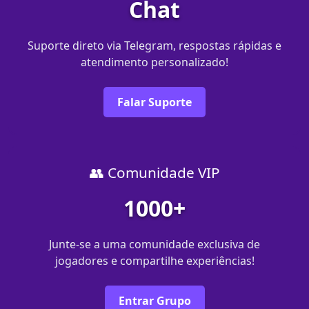
Chat
Suporte direto via Telegram, respostas rápidas e
atendimento personalizado!
Falar Suporte
👥 Comunidade VIP
1000+
Junte-se a uma comunidade exclusiva de
jogadores e compartilhe experiências!
Entrar Grupo