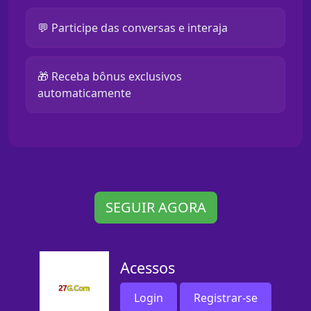
💬 Participe das conversas e interaja
🎁 Receba bônus exclusivos
automaticamente
SEGUIR AGORA
Acessos
Login
Registrar-se