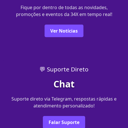
Fique por dentro de todas as novidades,
promoções e eventos da 34X em tempo real!
Ver Notícias
💬 Suporte Direto
Chat
Suporte direto via Telegram, respostas rápidas e
atendimento personalizado!
Falar Suporte