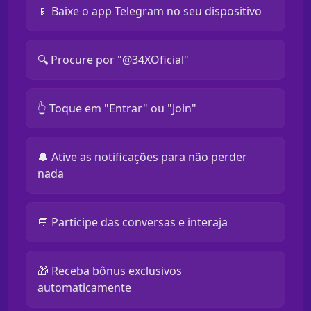
📱 Baixe o app Telegram no seu dispositivo
🔍 Procure por "@34XOficial"
👆 Toque em "Entrar" ou "Join"
🔔 Ative as notificações para não perder
nada
💬 Participe das conversas e interaja
🎁 Receba bônus exclusivos
automaticamente