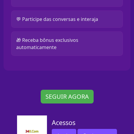
💬 Participe das conversas e interaja
🎁 Receba bônus exclusivos
automaticamente
SEGUIR AGORA
Acessos