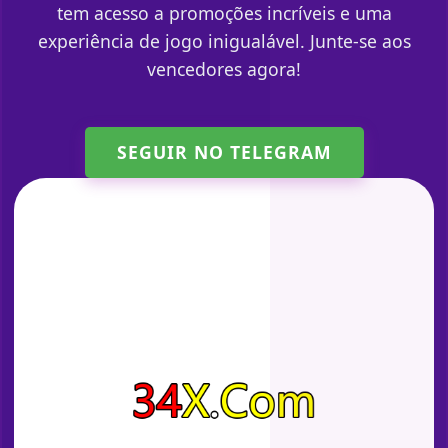
tem acesso a promoções incríveis e uma
experiência de jogo inigualável. Junte-se aos
vencedores agora!
SEGUIR NO TELEGRAM