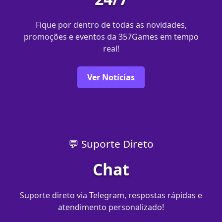
Fique por dentro de todas as novidades,
promoções e eventos da 357Games em tempo
real!
Ver Notícias
💬 Suporte Direto
Chat
Suporte direto via Telegram, respostas rápidas e
atendimento personalizado!