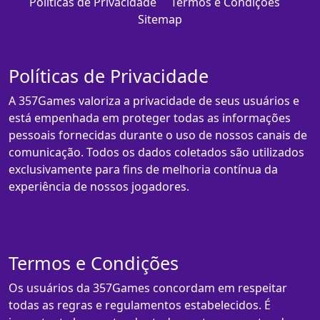
Políticas de Privacidade
Termos e Condições
Sitemap
Políticas de Privacidade
A 357Games valoriza a privacidade de seus usuários e
está empenhada em proteger todas as informações
pessoais fornecidas durante o uso de nossos canais de
comunicação. Todos os dados coletados são utilizados
exclusivamente para fins de melhoria contínua da
experiência de nossos jogadores.
Termos e Condições
Os usuários da 357Games concordam em respeitar
todas as regras e regulamentos estabelecidos. É