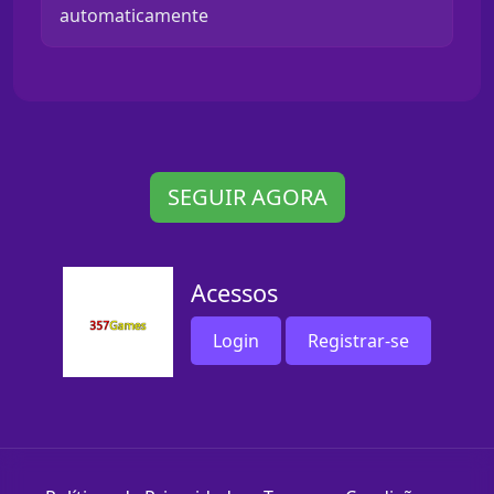
automaticamente
SEGUIR AGORA
Acessos
Login
Registrar-se