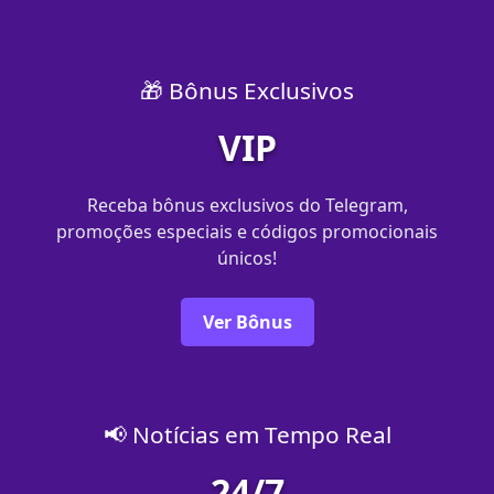
🎁 Bônus Exclusivos
VIP
Receba bônus exclusivos do Telegram,
promoções especiais e códigos promocionais
únicos!
Ver Bônus
📢 Notícias em Tempo Real
24/7