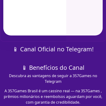
📱 Canal Oficial no Telegram!
📱 Benefícios do Canal
Descubra as vantagens de seguir a 357Games no
Telegram
A 357Games Brasil é um cassino real — na 357Games ,
prêmios milionários e reembolsos aguardam por você,
com garantia de credibilidade.