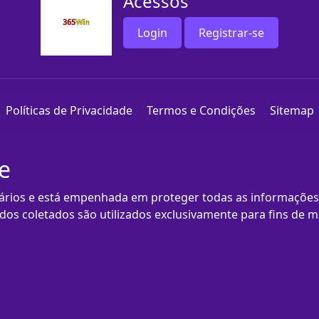
Acessos
Login
Registrar-se
Políticas de Privacidade
Termos e Condições
Sitemap
de
uários e está empenhada em proteger todas as informações
os coletados são utilizados exclusivamente para fins de m