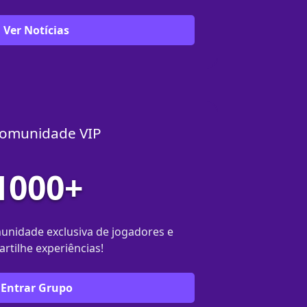
Ver Notícias
Comunidade VIP
1000+
unidade exclusiva de jogadores e
rtilhe experiências!
Entrar Grupo