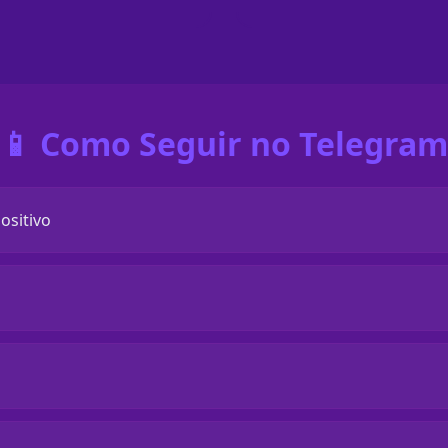
📱 Como Seguir no Telegram
ositivo