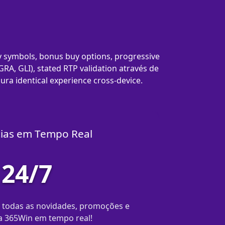
ky symbols, bonus buy options, progressive
RA, GLI), stated RTP validation através de
ra identical experience cross-device.
cias em Tempo Real
24/7
e todas as novidades, promoções e
a 365Win em tempo real!