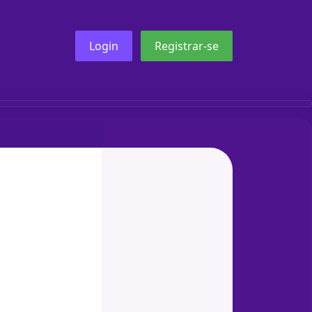
Login
Registrar-se