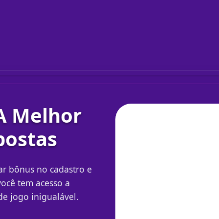
A Melhor
postas
r bônus no cadastro e
ocê tem acesso a
e jogo inigualável.