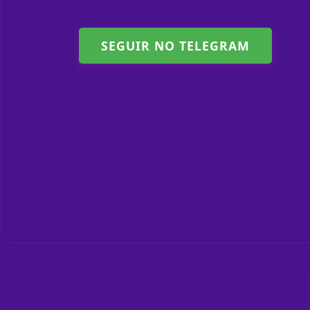
SEGUIR NO TELEGRAM