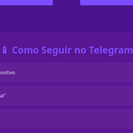
📱 Como Seguir no Telegram
ositivo
al"