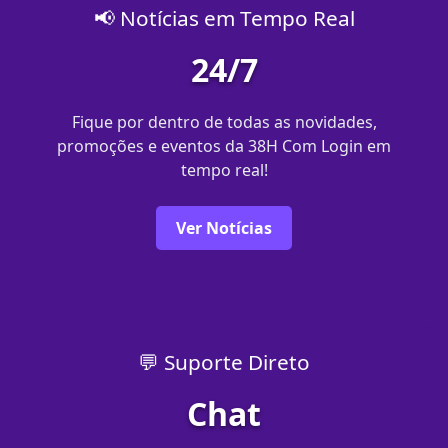
📢 Notícias em Tempo Real
24/7
Fique por dentro de todas as novidades,
promoções e eventos da 38H Com Login em
tempo real!
Ver Notícias
💬 Suporte Direto
Chat