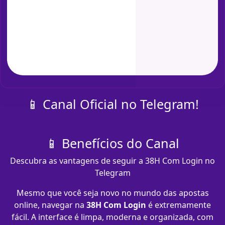
📱 Canal Oficial no Telegram!
📱 Benefícios do Canal
Descubra as vantagens de seguir a 38H Com Login no
Telegram
Mesmo que você seja novo no mundo das apostas
online, navegar na
38H Com Login
é extremamente
fácil. A interface é limpa, moderna e organizada, com