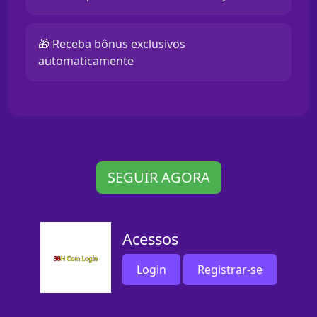
🎁 Receba bônus exclusivos
automaticamente
SEGUIR AGORA
Acessos
Login
Registrar-se