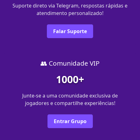
Suporte direto via Telegram, respostas rápidas e
atendimento personalizado!
Falar Suporte
👥 Comunidade VIP
1000+
Junte-se a uma comunidade exclusiva de
jogadores e compartilhe experiências!
Entrar Grupo