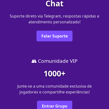
Chat
Suporte direto via Telegram, respostas rápidas e
atendimento personalizado!
Falar Suporte
👥 Comunidade VIP
1000+
Junte-se a uma comunidade exclusiva de
jogadores e compartilhe experiências!
Entrar Grupo