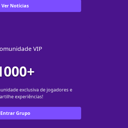
Ver Notícias
Comunidade VIP
1000+
unidade exclusiva de jogadores e
rtilhe experiências!
Entrar Grupo