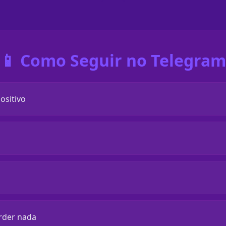
📱 Como Seguir no Telegram
ositivo
erder nada