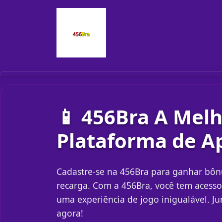
📱 456Bra A Mel
Plataforma de A
Cadastre-se na 456Bra para ganhar bôn
recarga. Com a 456Bra, você tem acesso
uma experiência de jogo inigualável. J
agora!