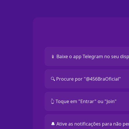
📱 Baixe o app Telegram no seu disp
🔍 Procure por "@456BraOficial"
👆 Toque em "Entrar" ou "Join"
🔔 Ative as notificações para não p