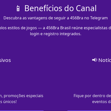
📱 Benefícios do Canal
Descubra as vantagens de seguir a 456Bra no Telegram
os estilos de jogos — a 456Bra Brasil reúne especialista
login e registro integrados.
sivos
📢 Notí
m, promoções especiais
Fique por dentro d
s únicos!
eventos d