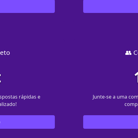
reto
👥 
t
espostas rápidas e
Junte-se a uma com
lizado!
compa
e