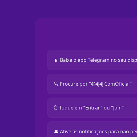
📱 Baixe o app Telegram no seu disp
🔍 Procure por "@4J4J.ComOficial"
👆 Toque em "Entrar" ou "Join"
🔔 Ative as notificações para não p