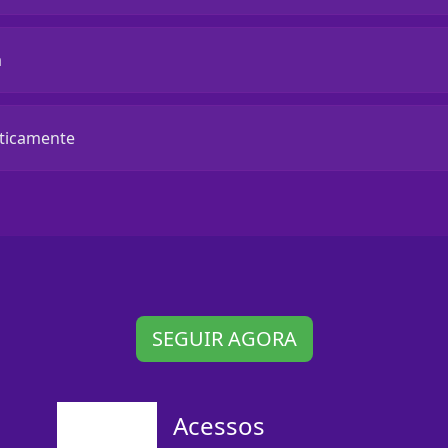
a
aticamente
SEGUIR AGORA
Acessos