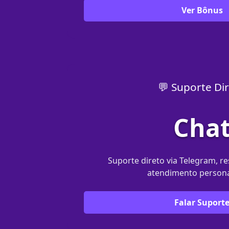
Ver Bônus
💬 Suporte Di
Cha
Suporte direto via Telegram, r
atendimento persona
Falar Suport