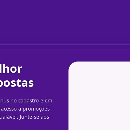
lhor
postas
ônus no cadastro e em
m acesso a promoções
ualável. Junte-se aos