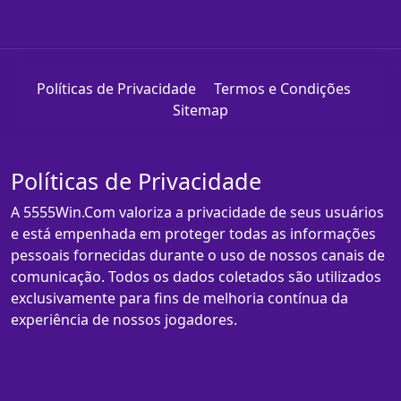
Políticas de Privacidade
Termos e Condições
Sitemap
Políticas de Privacidade
A 5555Win.Com valoriza a privacidade de seus usuários
e está empenhada em proteger todas as informações
pessoais fornecidas durante o uso de nossos canais de
comunicação. Todos os dados coletados são utilizados
exclusivamente para fins de melhoria contínua da
experiência de nossos jogadores.