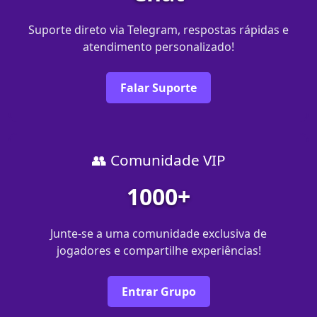
Suporte direto via Telegram, respostas rápidas e
atendimento personalizado!
Falar Suporte
👥 Comunidade VIP
1000+
Junte-se a uma comunidade exclusiva de
jogadores e compartilhe experiências!
Entrar Grupo