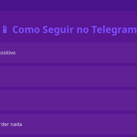
📱 Como Seguir no Telegram
ositivo
erder nada