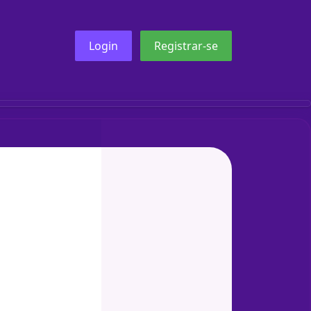
Login
Registrar-se