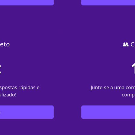
reto
👥 
t
espostas rápidas e
Junte-se a uma com
lizado!
compa
e