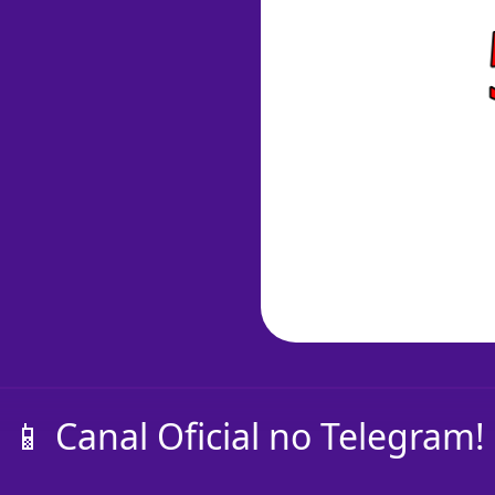
📱 Canal Oficial no Telegram!