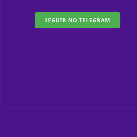
SEGUIR NO TELEGRAM