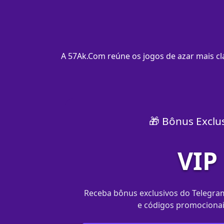
A 57Ak.Com reúne os jogos de azar mais clá
🎁 Bônus Exclu
VIP
Receba bônus exclusivos do Telegra
e códigos promocionai