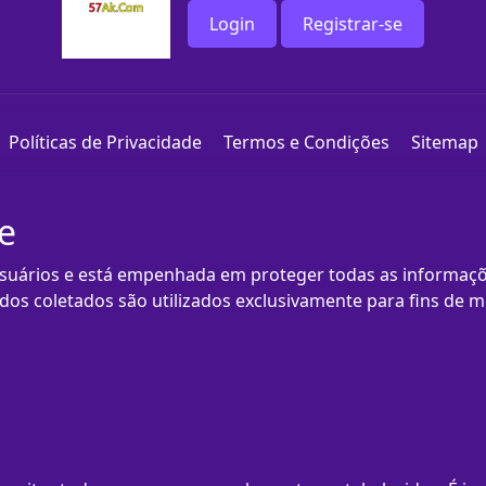
Login
Registrar-se
Políticas de Privacidade
Termos e Condições
Sitemap
de
 usuários e está empenhada em proteger todas as informaçõ
os coletados são utilizados exclusivamente para fins de m