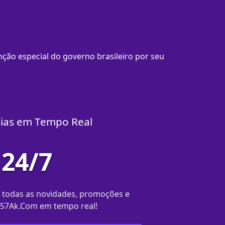
nção especial do governo brasileiro por seu
cias em Tempo Real
24/7
e todas as novidades, promoções e
 57Ak.Com em tempo real!