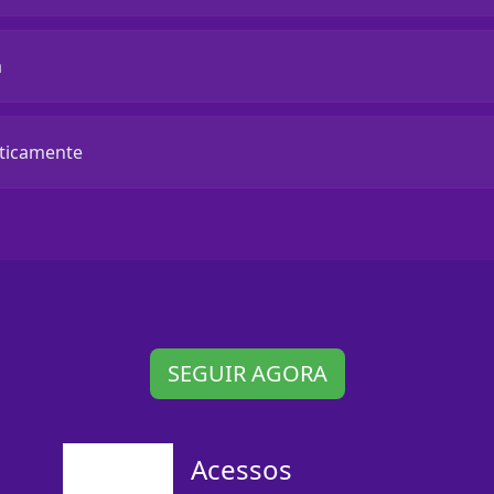
a
aticamente
SEGUIR AGORA
Acessos