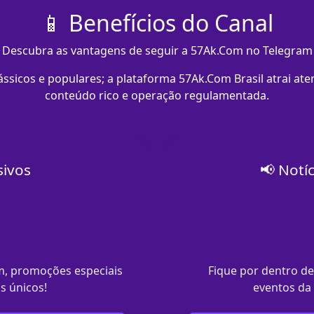
📱 Benefícios do Canal
Descubra as vantagens de seguir a 57Ak.Com no Telegram
ssicos e populares; a plataforma 57Ak.Com Brasil atrai ate
conteúdo rico e operação regulamentada.
sivos
📢 Notí
m, promoções especiais
Fique por dentro d
s únicos!
eventos da