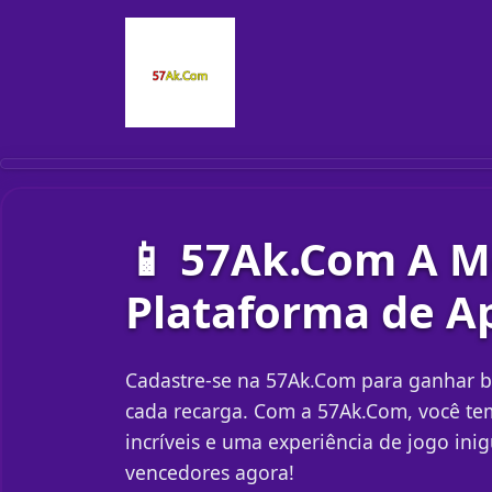
📱 57Ak.Com A M
Plataforma de A
Cadastre-se na 57Ak.Com para ganhar 
cada recarga. Com a 57Ak.Com, você t
incríveis e uma experiência de jogo inig
vencedores agora!