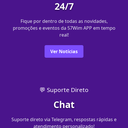
24/7
Fique por dentro de todas as novidades,
promoções e eventos da 57Wim APP em tempo
real!
Ver Notícias
💬 Suporte Direto
Chat
Suporte direto via Telegram, respostas rápidas e
atendimento personalizado!