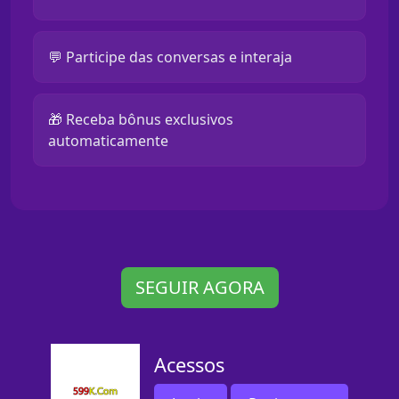
💬 Participe das conversas e interaja
🎁 Receba bônus exclusivos
automaticamente
SEGUIR AGORA
Acessos