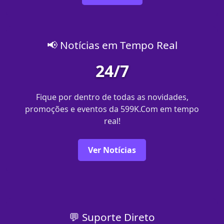
📢 Notícias em Tempo Real
24/7
Fique por dentro de todas as novidades,
promoções e eventos da 599K.Com em tempo
real!
Ver Notícias
💬 Suporte Direto