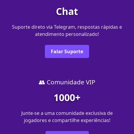
Chat
Suporte direto via Telegram, respostas rápidas e
atendimento personalizado!
Falar Suporte
👥 Comunidade VIP
1000+
Junte-se a uma comunidade exclusiva de
jogadores e compartilhe experiências!