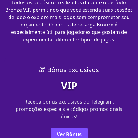
todos os depósitos realizados durante o período
Bronze VIP, permitindo que você estenda suas sessões
de jogo e explore mais jogos sem comprometer seu
orçamento. O bônus de recarga Bronze é
especialmente útil para jogadores que gostam de
experimentar diferentes tipos de jogos.
🎁 Bônus Exclusivos
VIP
Receba bônus exclusivos do Telegram,
promoções especiais e códigos promocionais
únicos!
Ver Bônus