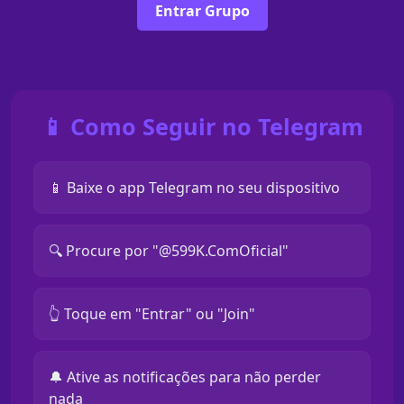
Entrar Grupo
📱 Como Seguir no Telegram
📱 Baixe o app Telegram no seu dispositivo
🔍 Procure por "@599K.ComOficial"
👆 Toque em "Entrar" ou "Join"
🔔 Ative as notificações para não perder
nada