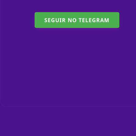
SEGUIR NO TELEGRAM