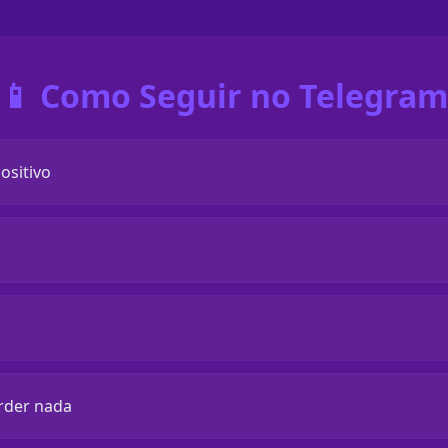
📱 Como Seguir no Telegram
ositivo
erder nada