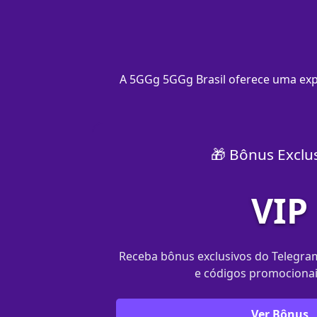
A 5GGg 5GGg Brasil oferece uma expe
🎁 Bônus Exclu
VIP
Receba bônus exclusivos do Telegra
e códigos promocionai
Ver Bônus