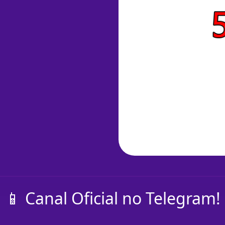
📱 Canal Oficial no Telegram!