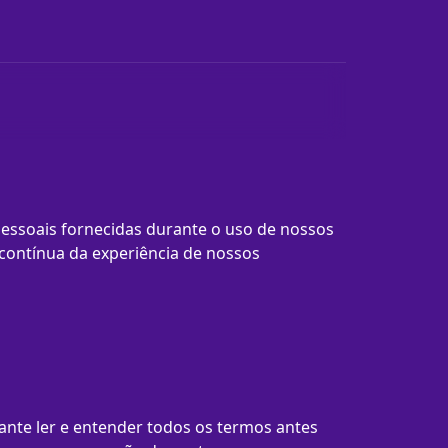
essoais fornecidas durante o uso de nossos
 contínua da experiência de nossos
nte ler e entender todos os termos antes