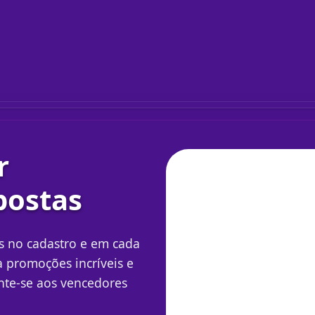
r
postas
s no cadastro e em cada
 promoções incríveis e
unte-se aos vencedores