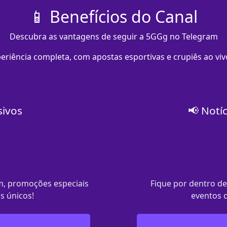
📱 Benefícios do Canal
Descubra as vantagens de seguir a 5GGg no Telegram
riência completa, com apostas esportivas e crupiês ao viv
sivos
📢 Notí
m, promoções especiais
Fique por dentro d
s únicos!
eventos 