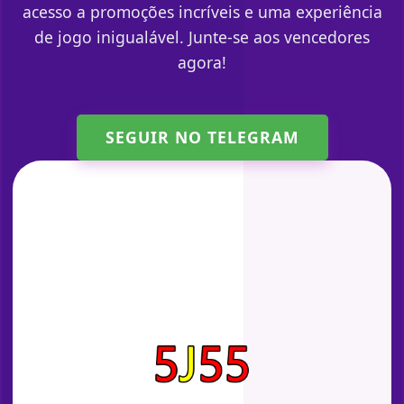
acesso a promoções incríveis e uma experiência
de jogo inigualável. Junte-se aos vencedores
agora!
SEGUIR NO TELEGRAM