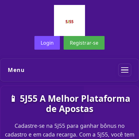
Login
Registrar-se
Menu
📱 5J55 A Melhor Plataforma
de Apostas
Cadastre-se na 5J55 para ganhar bônus no
cadastro e em cada recarga. Com a 5J55, você tem