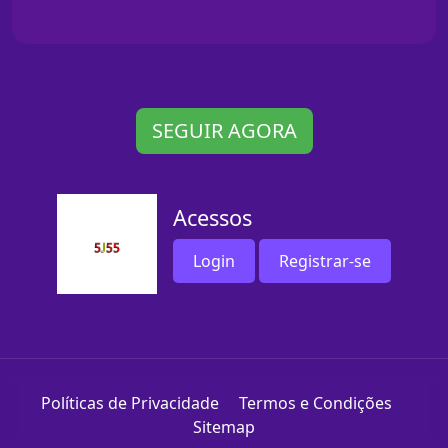
SEGUIR AGORA
Acessos
Login
Registrar-se
Políticas de Privacidade
Termos e Condições
Sitemap