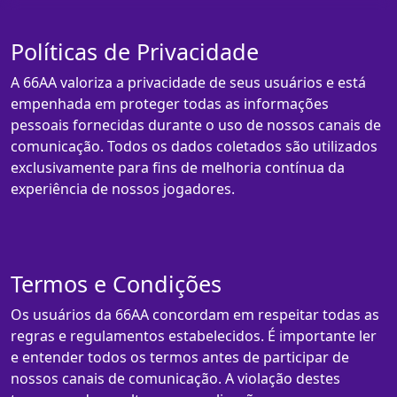
Políticas de Privacidade
A 66AA valoriza a privacidade de seus usuários e está
empenhada em proteger todas as informações
pessoais fornecidas durante o uso de nossos canais de
comunicação. Todos os dados coletados são utilizados
exclusivamente para fins de melhoria contínua da
experiência de nossos jogadores.
Termos e Condições
Os usuários da 66AA concordam em respeitar todas as
regras e regulamentos estabelecidos. É importante ler
e entender todos os termos antes de participar de
nossos canais de comunicação. A violação destes