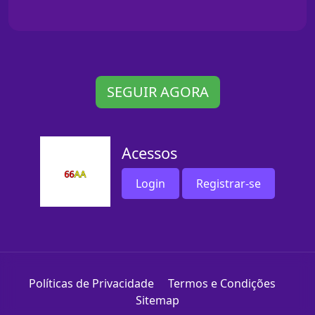
SEGUIR AGORA
Acessos
Login
Registrar-se
Políticas de Privacidade
Termos e Condições
Sitemap