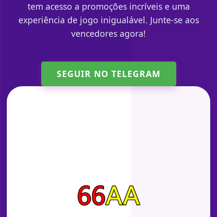
tem acesso a promoções incríveis e uma
experiência de jogo inigualável. Junte-se aos
vencedores agora!
SEGUIR NO TELEGRAM