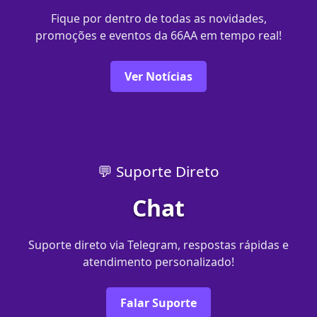
Fique por dentro de todas as novidades,
promoções e eventos da 66AA em tempo real!
Ver Notícias
💬 Suporte Direto
Chat
Suporte direto via Telegram, respostas rápidas e
atendimento personalizado!
Falar Suporte