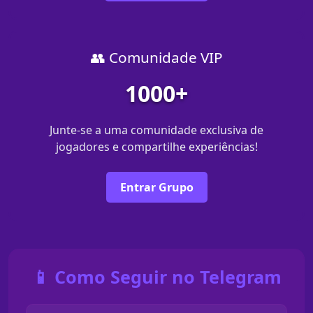
👥 Comunidade VIP
1000+
Junte-se a uma comunidade exclusiva de
jogadores e compartilhe experiências!
Entrar Grupo
📱 Como Seguir no Telegram