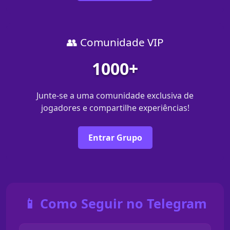
👥 Comunidade VIP
1000+
Junte-se a uma comunidade exclusiva de
jogadores e compartilhe experiências!
Entrar Grupo
📱 Como Seguir no Telegram