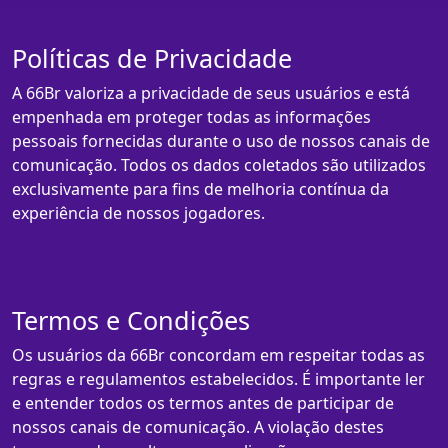
Políticas de Privacidade
A 66Br valoriza a privacidade de seus usuários e está
empenhada em proteger todas as informações
pessoais fornecidas durante o uso de nossos canais de
comunicação. Todos os dados coletados são utilizados
exclusivamente para fins de melhoria contínua da
experiência de nossos jogadores.
Termos e Condições
Os usuários da 66Br concordam em respeitar todas as
regras e regulamentos estabelecidos. É importante ler
e entender todos os termos antes de participar de
nossos canais de comunicação. A violação destes