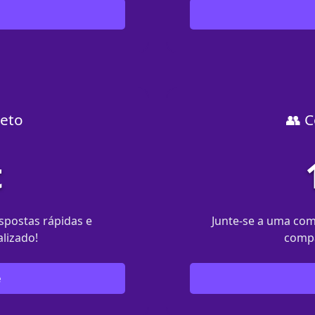
reto
👥 
t
espostas rápidas e
Junte-se a uma com
lizado!
compa
e