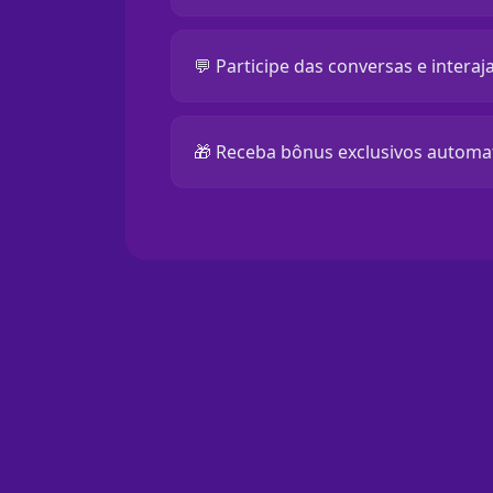
💬 Participe das conversas e interaj
🎁 Receba bônus exclusivos autom