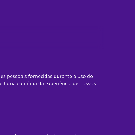
es pessoais fornecidas durante o uso de
elhoria contínua da experiência de nossos