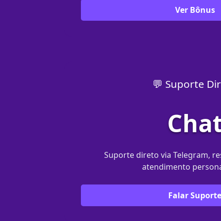
Ver Bônus
💬 Suporte Di
Cha
Suporte direto via Telegram, r
atendimento persona
Falar Suport