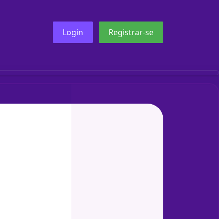
Login
Registrar-se