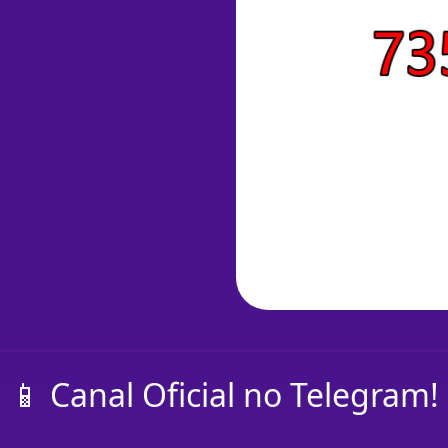
📱 Canal Oficial no Telegram!