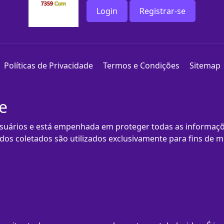
Login
Registrar-se
Políticas de Privacidade
Termos e Condições
Sitemap
de
 usuários e está empenhada em proteger todas as informaçõ
os coletados são utilizados exclusivamente para fins de m