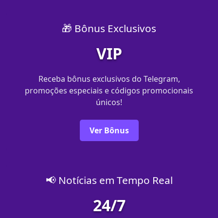
🎁 Bônus Exclusivos
VIP
Receba bônus exclusivos do Telegram,
promoções especiais e códigos promocionais
únicos!
Ver Bônus
📢 Notícias em Tempo Real
24/7