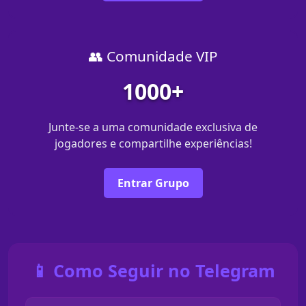
👥 Comunidade VIP
1000+
Junte-se a uma comunidade exclusiva de
jogadores e compartilhe experiências!
Entrar Grupo
📱 Como Seguir no Telegram