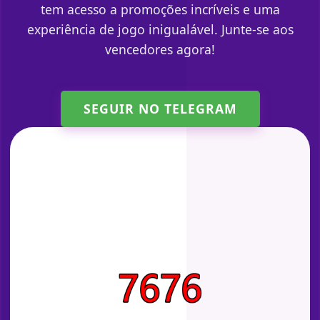
tem acesso a promoções incríveis e uma
experiência de jogo inigualável. Junte-se aos
vencedores agora!
SEGUIR NO TELEGRAM