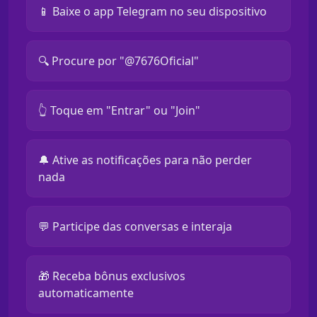
📱 Baixe o app Telegram no seu dispositivo
🔍 Procure por "@7676Oficial"
👆 Toque em "Entrar" ou "Join"
🔔 Ative as notificações para não perder
nada
💬 Participe das conversas e interaja
🎁 Receba bônus exclusivos
automaticamente