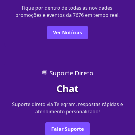
Fique por dentro de todas as novidades,
promoções e eventos da 7676 em tempo real!
Ver Notícias
💬 Suporte Direto
Chat
Suporte direto via Telegram, respostas rápidas e
atendimento personalizado!
Falar Suporte