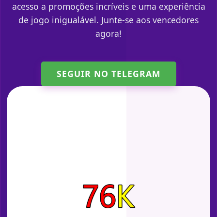
acesso a promoções incríveis e uma experiência
de jogo inigualável. Junte-se aos vencedores
agora!
SEGUIR NO TELEGRAM