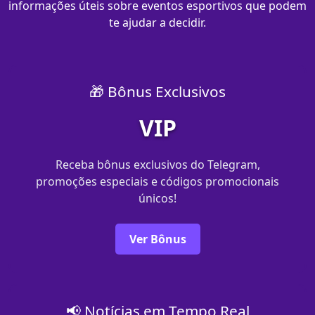
informações úteis sobre eventos esportivos que podem
te ajudar a decidir.
🎁 Bônus Exclusivos
VIP
Receba bônus exclusivos do Telegram,
promoções especiais e códigos promocionais
únicos!
Ver Bônus
📢 Notícias em Tempo Real