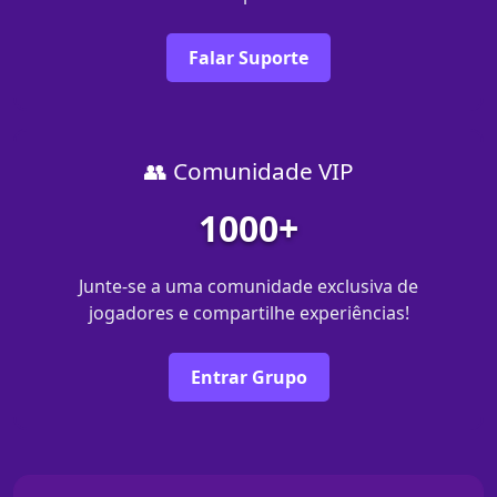
Falar Suporte
👥 Comunidade VIP
1000+
Junte-se a uma comunidade exclusiva de
jogadores e compartilhe experiências!
Entrar Grupo