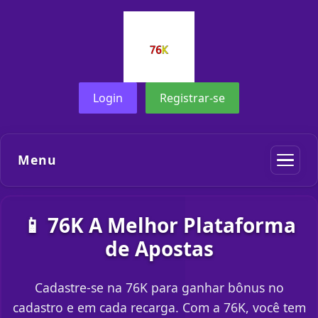
Login
Registrar-se
Menu
📱 76K A Melhor Plataforma
de Apostas
Cadastre-se na 76K para ganhar bônus no
cadastro e em cada recarga. Com a 76K, você tem