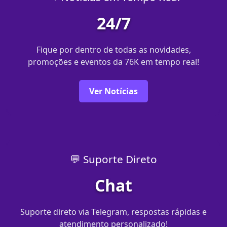
24/7
Fique por dentro de todas as novidades,
promoções e eventos da 76K em tempo real!
Ver Notícias
💬 Suporte Direto
Chat
Suporte direto via Telegram, respostas rápidas e
atendimento personalizado!