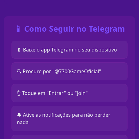
📱 Como Seguir no Telegram
📱 Baixe o app Telegram no seu dispositivo
🔍 Procure por "@7700GameOficial"
👆 Toque em "Entrar" ou "Join"
🔔 Ative as notificações para não perder
nada