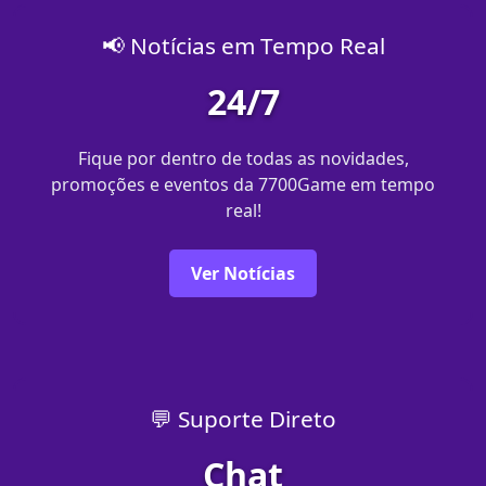
📢 Notícias em Tempo Real
24/7
Fique por dentro de todas as novidades,
promoções e eventos da 7700Game em tempo
real!
Ver Notícias
💬 Suporte Direto
Chat