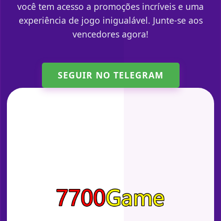
você tem acesso a promoções incríveis e uma
experiência de jogo inigualável. Junte-se aos
vencedores agora!
SEGUIR NO TELEGRAM