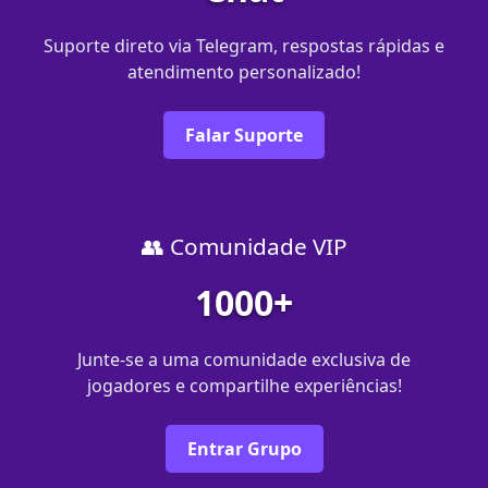
Suporte direto via Telegram, respostas rápidas e
atendimento personalizado!
Falar Suporte
👥 Comunidade VIP
1000+
Junte-se a uma comunidade exclusiva de
jogadores e compartilhe experiências!
Entrar Grupo