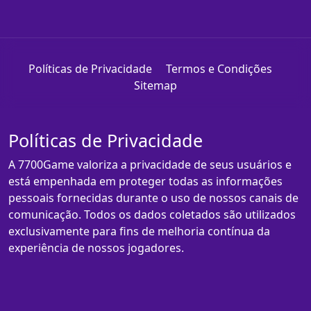
Políticas de Privacidade
Termos e Condições
Sitemap
Políticas de Privacidade
A 7700Game valoriza a privacidade de seus usuários e
está empenhada em proteger todas as informações
pessoais fornecidas durante o uso de nossos canais de
comunicação. Todos os dados coletados são utilizados
exclusivamente para fins de melhoria contínua da
experiência de nossos jogadores.