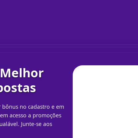
 Melhor
postas
r bônus no cadastro e em
 tem acesso a promoções
ualável. Junte-se aos