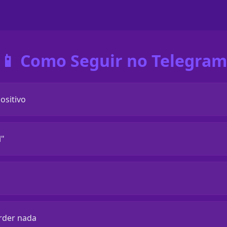
📱 Como Seguir no Telegram
ositivo
l"
erder nada