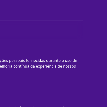
ções pessoais fornecidas durante o uso de
elhoria contínua da experiência de nossos