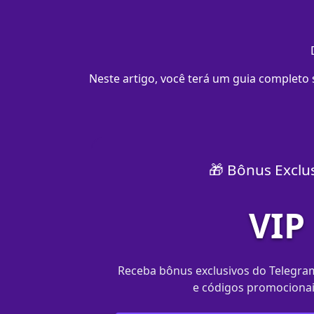
Neste artigo, você terá um guia completo s
🎁 Bônus Exclu
VIP
Receba bônus exclusivos do Telegra
e códigos promocionai