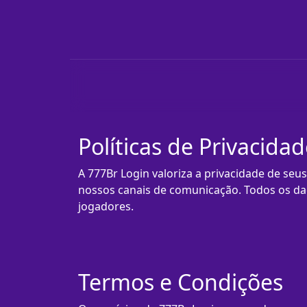
Políticas de Privacida
A 777Br Login valoriza a privacidade de se
nossos canais de comunicação. Todos os dad
jogadores.
Termos e Condições