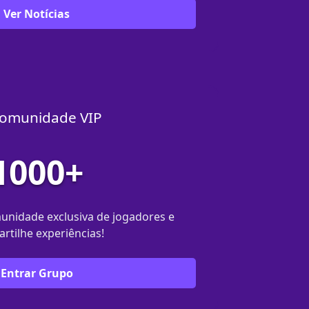
Ver Notícias
Comunidade VIP
1000+
unidade exclusiva de jogadores e
rtilhe experiências!
Entrar Grupo