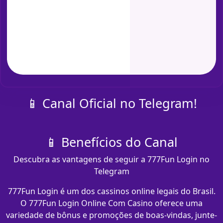
📱 Canal Oficial no Telegram!
📱 Benefícios do Canal
Descubra as vantagens de seguir a 777Fun Login no
Telegram
777Fun Login é um dos cassinos online legais do Brasil.
O 777Fun Login Online Com Casino oferece uma
variedade de bônus e promoções de boas-vindas, junte-