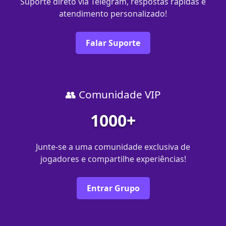
Suporte direto via Telegram, respostas rápidas e
atendimento personalizado!
Falar Suporte
👥 Comunidade VIP
1000+
Junte-se a uma comunidade exclusiva de
jogadores e compartilhe experiências!
Entrar Grupo