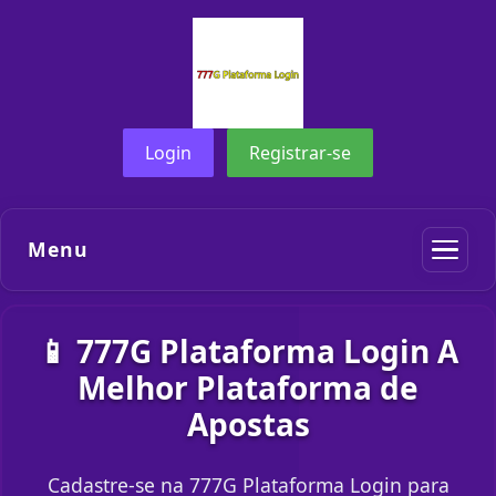
Login
Registrar-se
Menu
📱 777G Plataforma Login A
Melhor Plataforma de
Apostas
Cadastre-se na 777G Plataforma Login para