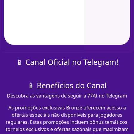
📱 Canal Oficial no Telegram!
📱 Benefícios do Canal
Descubra as vantagens de seguir a 77At no Telegram
As promoções exclusivas Bronze oferecem acesso a
ofertas especiais não disponíveis para jogadores
regulares. Estas promoções incluem bônus temáticos,
torneios exclusivos e ofertas sazonais que maximizam