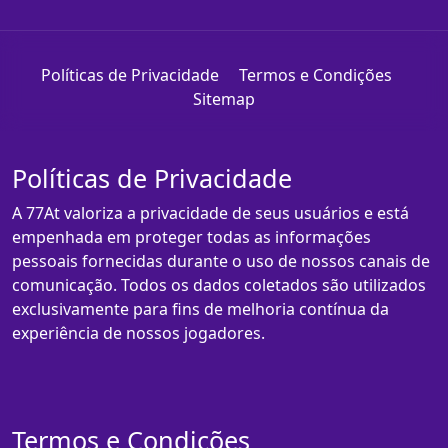
Políticas de Privacidade
Termos e Condições
Sitemap
Políticas de Privacidade
A 77At valoriza a privacidade de seus usuários e está
empenhada em proteger todas as informações
pessoais fornecidas durante o uso de nossos canais de
comunicação. Todos os dados coletados são utilizados
exclusivamente para fins de melhoria contínua da
experiência de nossos jogadores.
Termos e Condições