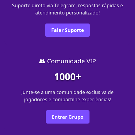
Suporte direto via Telegram, respostas rápidas e
atendimento personalizado!
Falar Suporte
👥 Comunidade VIP
1000+
Junte-se a uma comunidade exclusiva de
jogadores e compartilhe experiências!
Entrar Grupo