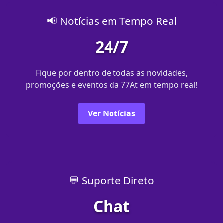
📢 Notícias em Tempo Real
24/7
Fique por dentro de todas as novidades,
promoções e eventos da 77At em tempo real!
Ver Notícias
💬 Suporte Direto
Chat