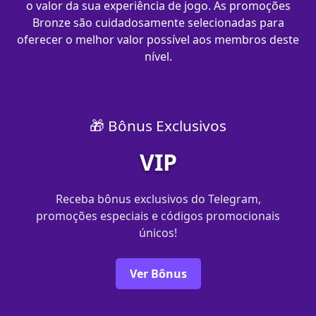
o valor da sua experiência de jogo. As promoções
Bronze são cuidadosamente selecionadas para
oferecer o melhor valor possível aos membros deste
nível.
🎁 Bônus Exclusivos
VIP
Receba bônus exclusivos do Telegram,
promoções especiais e códigos promocionais
únicos!
Ver Bônus