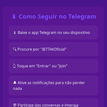
📱 Como Seguir no Telegram
📱 Baixe o app Telegram no seu dispositivo
🔍 Procure por "@77AtOficial"
👆 Toque em "Entrar" ou "Join"
🔔 Ative as notificações para não perder
nada
💬 Participe das conversas e interaja