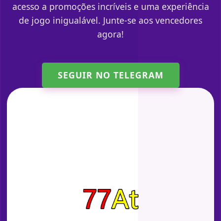
acesso a promoções incríveis e uma experiência
de jogo inigualável. Junte-se aos vencedores
agora!
SEGUIR NO TELEGRAM