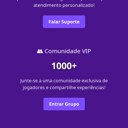
atendimento personalizado!
Falar Suporte
👥 Comunidade VIP
1000+
Junte-se a uma comunidade exclusiva de
jogadores e compartilhe experiências!
Entrar Grupo