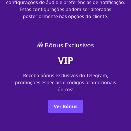
configurações de áudio e preferências de notificação.
Estas configurações podem ser alteradas
posteriormente nas opções do cliente.
🎁 Bônus Exclusivos
VIP
Receba bônus exclusivos do Telegram,
promoções especiais e códigos promocionais
únicos!
Ver Bônus