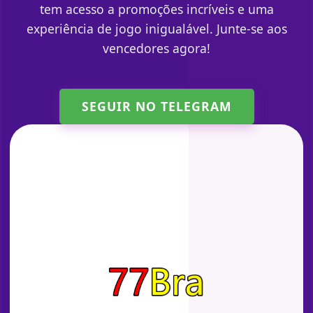
tem acesso a promoções incríveis e uma
experiência de jogo inigualável. Junte-se aos
vencedores agora!
SEGUIR NO TELEGRAM