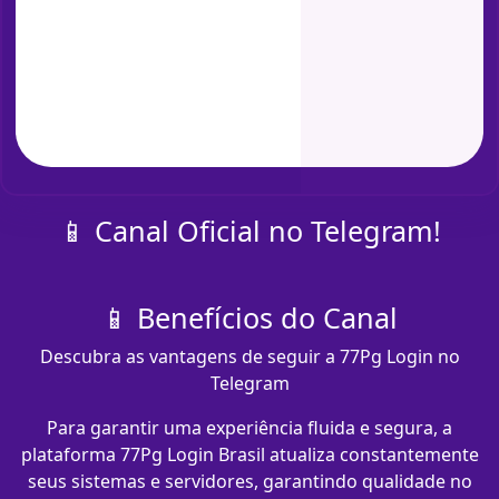
📱 Canal Oficial no Telegram!
📱 Benefícios do Canal
Descubra as vantagens de seguir a 77Pg Login no
Telegram
Para garantir uma experiência fluida e segura, a
plataforma 77Pg Login Brasil atualiza constantemente
seus sistemas e servidores, garantindo qualidade no