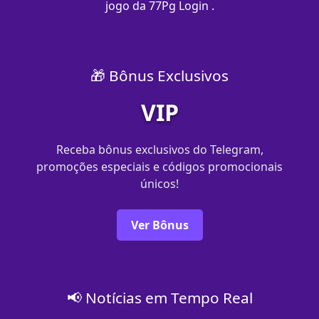
jogo da 77Pg Login .
🎁 Bônus Exclusivos
VIP
Receba bônus exclusivos do Telegram,
promoções especiais e códigos promocionais
únicos!
Ver Bônus
📢 Notícias em Tempo Real