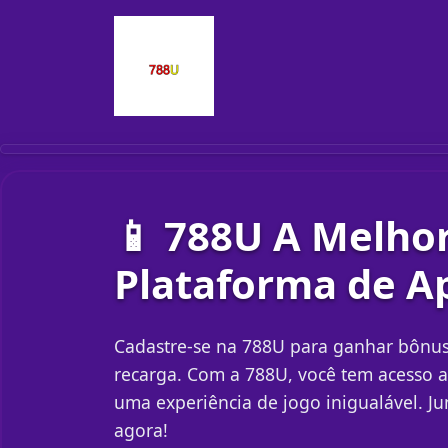
📱 788U A Melho
Plataforma de A
Cadastre-se na 788U para ganhar bônus
recarga. Com a 788U, você tem acesso a
uma experiência de jogo inigualável. J
agora!