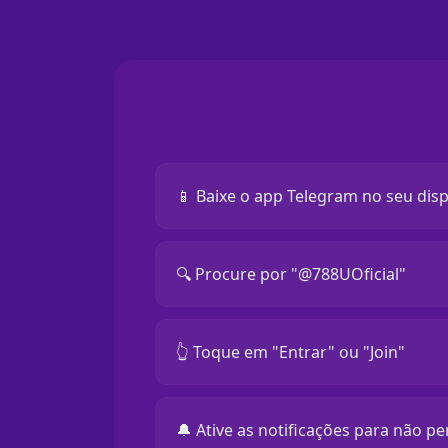
📱 Baixe o app Telegram no seu disp
🔍 Procure por "@788UOficial"
👆 Toque em "Entrar" ou "Join"
🔔 Ative as notificações para não p