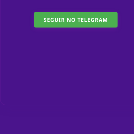
SEGUIR NO TELEGRAM