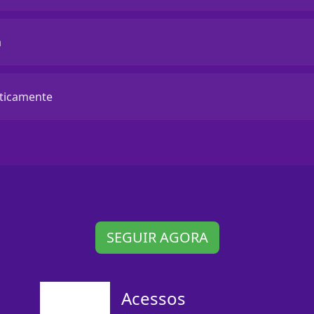
a
aticamente
SEGUIR AGORA
Acessos