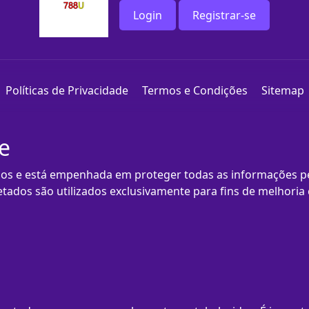
Login
Registrar-se
Políticas de Privacidade
Termos e Condições
Sitemap
de
rios e está empenhada em proteger todas as informações p
tados são utilizados exclusivamente para fins de melhoria