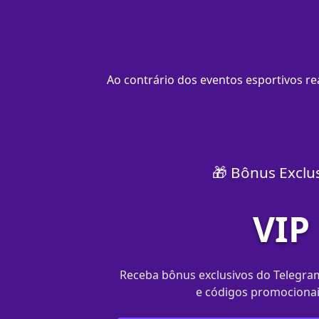
Ao contrário dos eventos esportivos re
🎁 Bônus Exclu
VIP
Receba bônus exclusivos do Telegra
e códigos promocionai