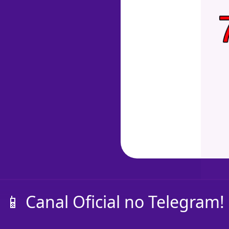
📱 Canal Oficial no Telegram!