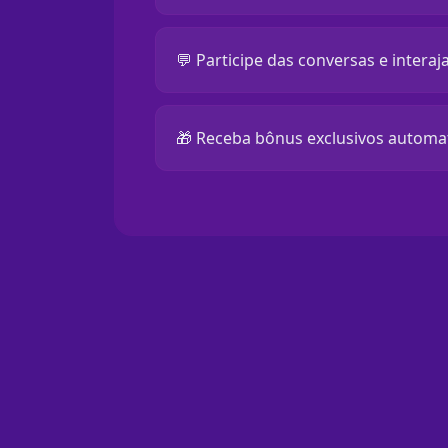
💬 Participe das conversas e interaj
🎁 Receba bônus exclusivos autom