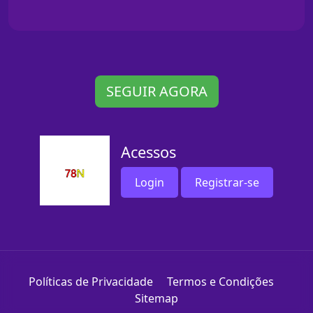
SEGUIR AGORA
Acessos
Login
Registrar-se
Políticas de Privacidade
Termos e Condições
Sitemap