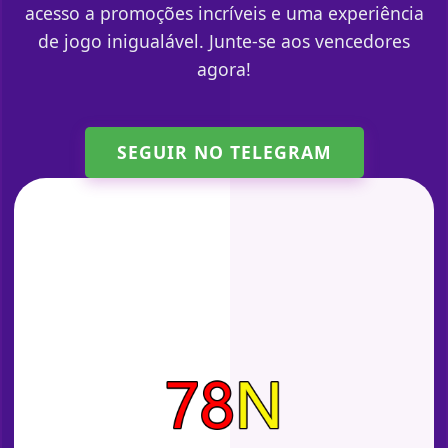
acesso a promoções incríveis e uma experiência
de jogo inigualável. Junte-se aos vencedores
agora!
SEGUIR NO TELEGRAM