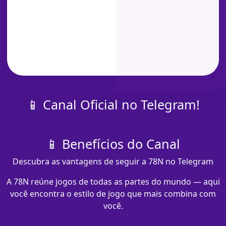
📱 Canal Oficial no Telegram!
📱 Benefícios do Canal
Descubra as vantagens de seguir a 78N no Telegram
A 78N reúne jogos de todas as partes do mundo — aqui
você encontra o estilo de jogo que mais combina com
você.