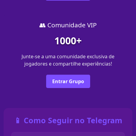
👥 Comunidade VIP
1000+
Junte-se a uma comunidade exclusiva de
jogadores e compartilhe experiências!
Entrar Grupo
📱 Como Seguir no Telegram