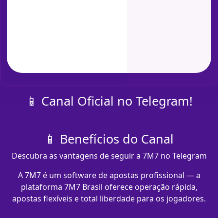
📱 Canal Oficial no Telegram!
📱 Benefícios do Canal
Descubra as vantagens de seguir a 7M7 no Telegram
A 7M7 é um software de apostas profissional — a
plataforma 7M7 Brasil oferece operação rápida,
apostas flexíveis e total liberdade para os jogadores.