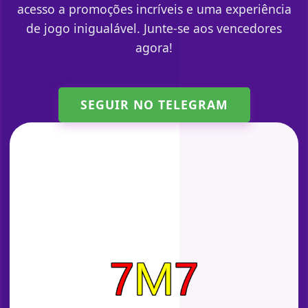
acesso a promoções incríveis e uma experiência
de jogo inigualável. Junte-se aos vencedores
agora!
SEGUIR NO TELEGRAM